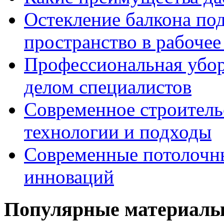
Остекление балкона под
пространство в рабочее
Профессиональная уборк
делом специалистов
Современное строитель
технологии и подходы
Современные потолочны
инноваций
Популярные материал