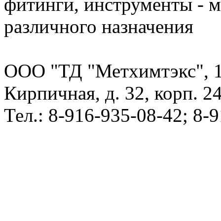
фитинги, инструменты - 
различного назначения
ООО "ТД "Метхимтэкс", 10
Кирпичная, д. 32, корп. 24
Тел.: 8-916-935-08-42; 8-