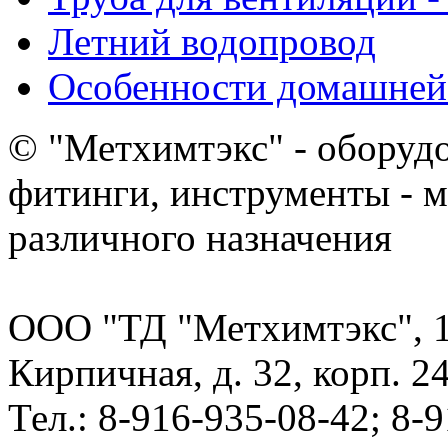
Летний водопровод
Особенности домашней
© "Метхимтэкс" - оборудо
фитинги, инструменты - 
различного назначения
ООО "ТД "Метхимтэкс", 10
Кирпичная, д. 32, корп. 24
Тел.: 8-916-935-08-42; 8-