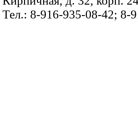
Кирпичная, д. 32, корп. 24
Тел.: 8-916-935-08-42; 8-