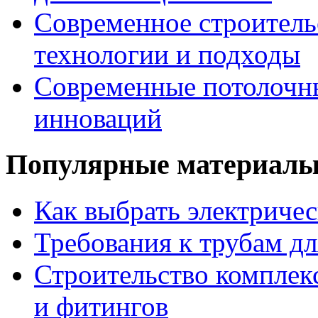
Современное строитель
технологии и подходы
Современные потолочны
инноваций
Популярные материал
Как выбрать электриче
Требования к трубам дл
Строительство комплек
и фитингов