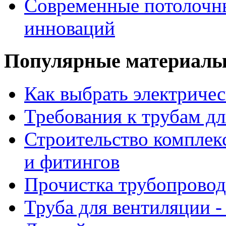
Современные потолочны
инноваций
Популярные материал
Как выбрать электриче
Требования к трубам дл
Строительство комплек
и фитингов
Прочистка трубопровод
Труба для вентиляции -